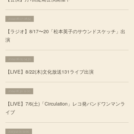
2024.08.07 08:52
【ラジオ】8/17〜20「松本英子のサウンドスケッチ」出
演
2024.08.05 04:30
【LIVE】8/22(木)文化放送131ライブ出演
2024.06.30 11:00
【LIVE】7/6(土)「Circulation」レコ発バンドワンマンラ
イブ
2023.12.01 11:00