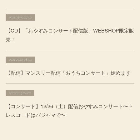
2021.04.30 07:00
【CD】「おやすみコンサート配信版」WEBSHOP限定販
売！
2021.01.29 08:00
【配信】マンスリー配信「おうちコンサート」始めます
2020.11.15 04:00
【コンサート】12/26（土）配信おやすみコンサート〜ド
レスコードはパジャマで〜