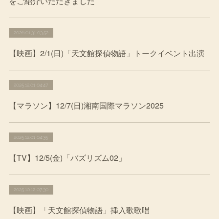
をご紹介いただきました
2026.01.31 03:52
【映画】2/1(日)「天文館探偵物語」トークイベント出演
2025.12.01 04:47
【マラソン】12/7(日)湘南国際マラソン2025
2025.12.01 04:35
【TV】12/5(金)「バズリズム02」
2025.10.12 07:30
【映画】「天文館探偵物語」挿入歌歌唱