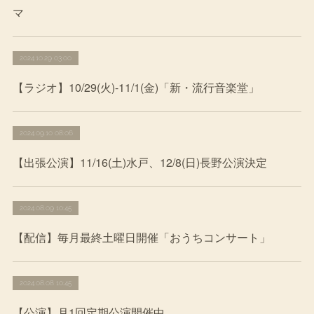
マ
2024.10.29 03:00
【ラジオ】10/29(火)-11/1(金)「新・流行音楽堂」
2024.09.10 08:06
【出張公演】11/16(土)水戸、12/8(日)長野公演決定
2024.08.09 10:45
【配信】毎月最終土曜日開催「おうちコンサート」
2024.08.08 10:45
【公演】月1回定期公演開催中