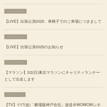
2025.07.01 08:39
【LIVE】出張公演2025、車椅子でのご来場につきまして
2025.06.30 06:37
【LIVE】出張公演2025のお知らせ
2025.02.26 06:59
【マラソン】3/2(日)東京マラソンにチャリティランナー
として出走します
2025.01.17 03:13
【TV】1/17(金)「劇場版神戸在住」放送＠WOWOWシネ