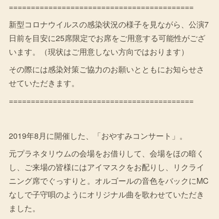
==========================================
新型コロナウイルスの感染状況の様子を見ながら、公演7
日前を目安に25席限定でお席をご用意する可能性がござ
います。（現状はご用意しない方向ではおります）
その際には感染対策ご協力のお願いとともにお知らせさ
せていただきます。
==========================================
2019年8月に開催した、「おやすみコンサート」。
元プラネタリウムの会場をお借りして、会場をほの暗く
し、ご来場の皆様にはアイマスクをお配りし、リクライ
ニング席でぐっすりと。オルゴールの音色をバックにMC
なしで子守唄のようにオリジナル曲を歌わせていただき
ました。