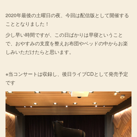
2020年最後の土曜日の夜、今回は配信版として開催する
こととなりました！
少し早い時間ですが、この日ばかりは早寝ということ
で、おやすみの支度を整えお布団やベッドの中からお楽
しみいただけたらと思います。
※当コンサートは収録し、後日ライブCDとして発売予定
です