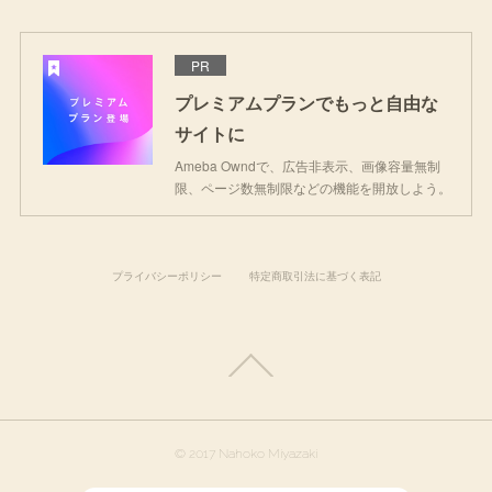
PR
プレミアムプランでもっと自由な
サイトに
Ameba Owndで、広告非表示、画像容量無制
限、ページ数無制限などの機能を開放しよう。
プライバシーポリシー
特定商取引法に基づく表記
© 2017 Nahoko Miyazaki