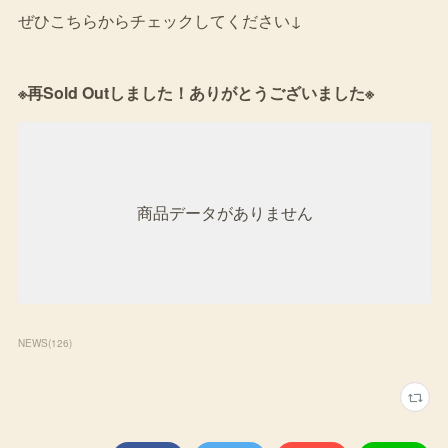
ぜひこちらからチェックしてください↓
※再Sold Outしました！ありがとうございました※
商品データがありません
NEWS
(
126
)