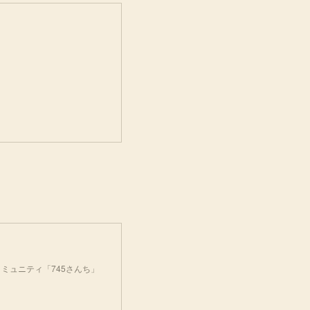
ミュニティ「745さんち」