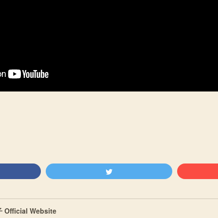
fficial Website