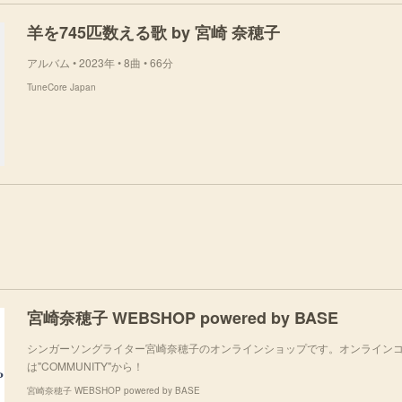
羊を745匹数える歌 by 宮崎 奈穂子
アルバム • 2023年 • 8曲 • 66分
TuneCore Japan
宮崎奈穂子 WEBSHOP powered by BASE
シンガーソングライター宮崎奈穂子のオンラインショップです。オンラインコ
は"COMMUNITY"から！
宮崎奈穂子 WEBSHOP powered by BASE