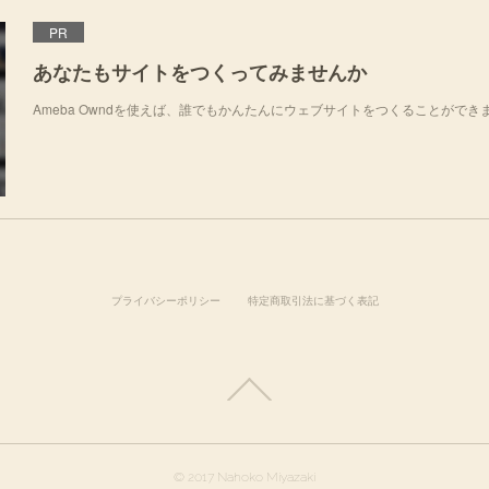
PR
あなたもサイトをつくってみませんか
Ameba Owndを使えば、誰でもかんたんにウェブサイトをつくることができ
プライバシーポリシー
特定商取引法に基づく表記
© 2017 Nahoko Miyazaki