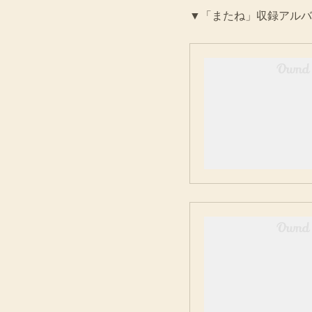
▼「またね」収録アルバ