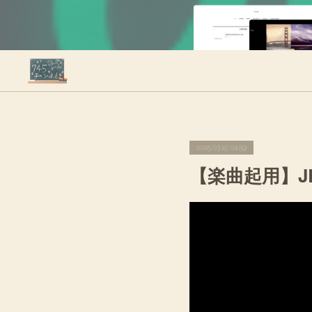
2025.03.15 04:59
【楽曲起用】