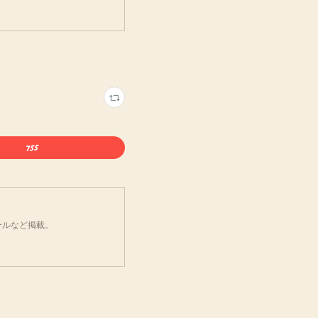
ールなど掲載。