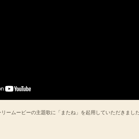
ーリームービーの主題歌に「またね」を起用していただきまし