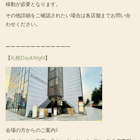
移動が必要となります。
その他詳細をご確認されたい場合は各店舗までお問い合
わせください。
ーーーーーーーーーーーーー
【
札幌Day&Night
】
会場の方からのご案内⇩