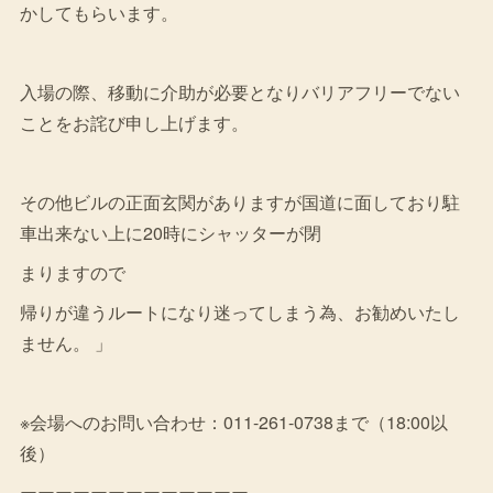
かしてもらいます。
入場の際、移動に介助が必要となりバリアフリーでない
ことをお詫び申し上げます。
その他ビルの正面玄関がありますが国道に面しており駐
車出来ない上に20時にシャッターが閉
まりますので
帰りが違うルートになり迷ってしまう為、お勧めいたし
ません。 」
※会場へのお問い合わせ：011-261-0738まで（18:00以
後）
ーーーーーーーーーーーーー