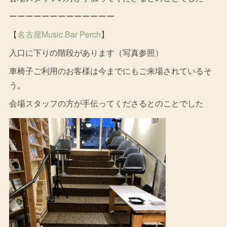
ーーーーーーーーーーーーー
【
名古屋Music Bar Perch
】
入口に下りの階段があります（写真参照）
車椅子ご利用のお客様は今までにもご来場されているそ
う。
会場スタッフの方が手伝ってくださるとのことでした