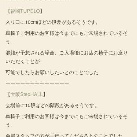
【
福岡TUPELO
】
入り口に10cmほどの段差があるそうです。
車椅子ご利用のお客様は今までにもご来場されているそ
う。
混雑が予想される場合、ご入場後にお店の椅子にお座り
いただくことが
可能でしたらお願いしたいとのことでした
ーーーーーーーーーーーーー
【
大阪StepHALL
】
会場前に10段ほどの階段があるそうです。
車椅子ご利用のお客様は今までにもご来場されているそ
う。
会場スタッフの方が手伝ってくださるとのことでした