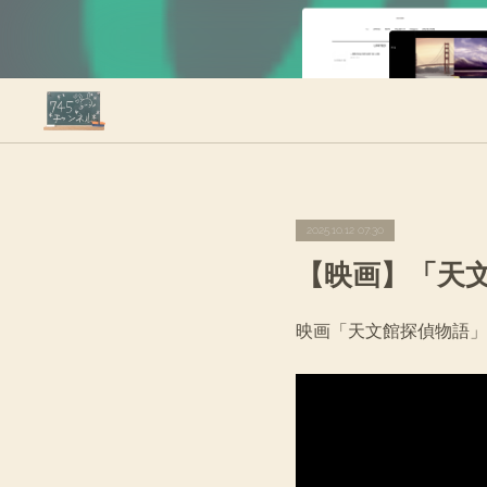
2025.10.12 07:30
【映画】「天
映画「天文館探偵物語」