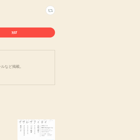
ールなど掲載。