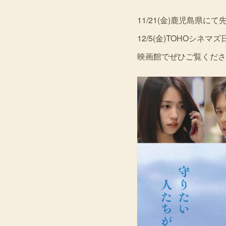
11/21(金)鹿児島県にて
12/5(金)TOHOシネ
映画館でぜひご覧くださ