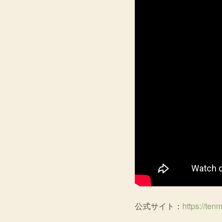
公式サイト：
https://ten