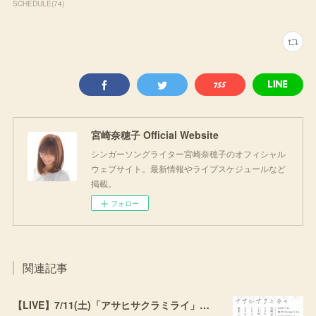
SCHEDULE
(
74
)
宮崎奈穂子 Official Website
シンガーソングライター宮崎奈穂子のオフィシャル
ウェブサイト。最新情報やライブスケジュールなど
掲載。
フォロー
関連記事
【LIVE】7/11(土)「アサヒサクラミライ」出演