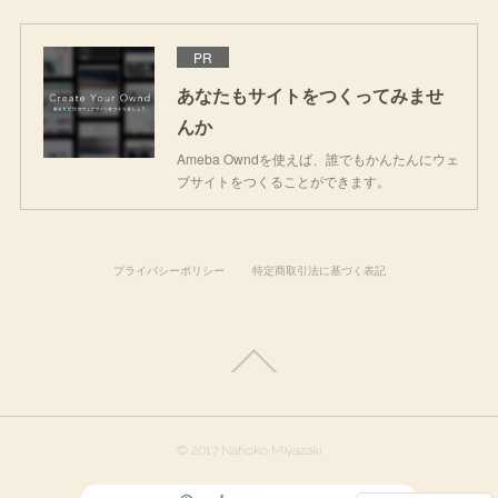
PR
あなたもサイトをつくってみませ
んか
Ameba Owndを使えば、誰でもかんたんにウェ
ブサイトをつくることができます。
プライバシーポリシー
特定商取引法に基づく表記
© 2017 Nahoko Miyazaki