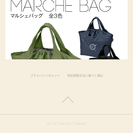
プライバシーポリシー
特定商取引法に基づく表記
© 2017 Nahoko Miyazaki