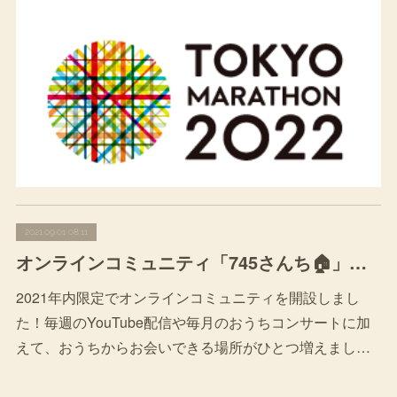
2021.09.01 08:11
オンラインコミュニティ「745さんち🏠」開設しました
2021年内限定でオンラインコミュニティを開設しまし
た！毎週のYouTube配信や毎月のおうちコンサートに加
えて、おうちからお会いできる場所がひとつ増えまし…