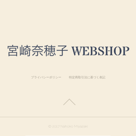
プライバシーポリシー
特定商取引法に基づく表記
© 2017 Nahoko Miyazaki