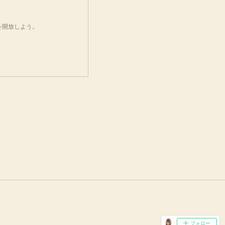
を開放しよう。
フォロー