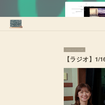
2025.01.17 03:08
【ラジオ】1/