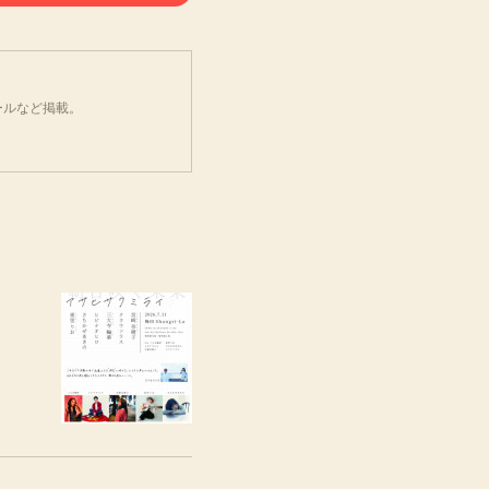
ールなど掲載。