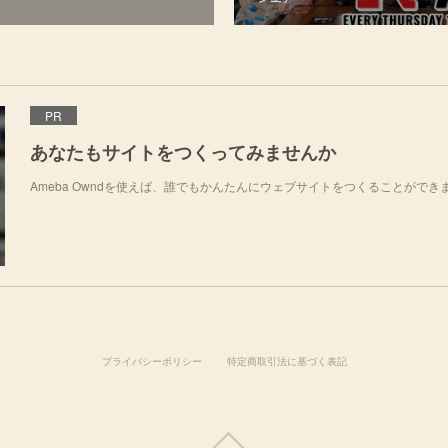
PR
あなたもサイトをつくってみませんか
Ameba Owndを使えば、誰でもかんたんにウェブサイトをつくることができ
プライバシーポリシー
特定商取引法に基づく表記