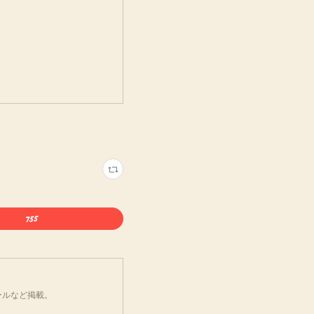
ールなど掲載。