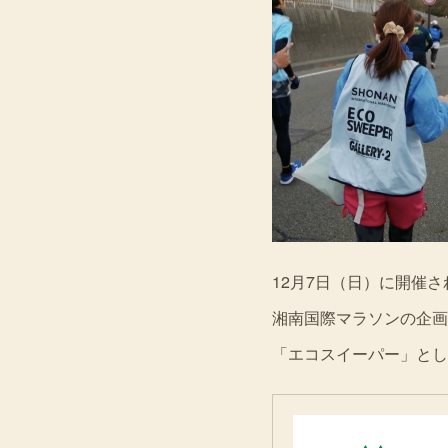
12月7日（日）に開催さ
湘南国際マラソンの企画
「エコスイーパー」とし