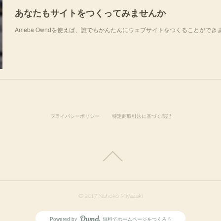
あなたもサイトをつくってみませんか
Ameba Owndを使えば、誰でもかんたんにウェブサイトをつくることができ
プライバシーポリシー
特定商取引法に基づく表記
© 2017 Nahoko Miyazaki
Powered by
無料でホームページをつくろう