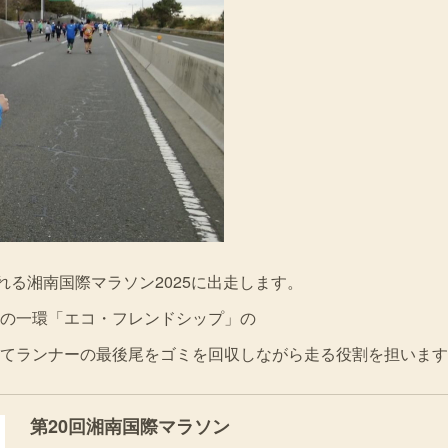
れる湘南国際マラソン2025に出走します。
の一環「エコ・フレンドシップ」の
てランナーの最後尾をゴミを回収しながら走る役割を担います
第20回湘南国際マラソン