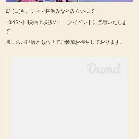
2/1(日)キノシネマ横浜みなとみらいにて、
18:45〜回映画上映後のトークイベントに登壇いたしま
す。
映画のご視聴とあわせてご参加お待ちしております。