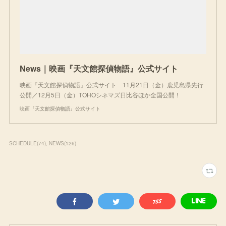
News｜映画『天文館探偵物語』公式サイト
映画『天文館探偵物語』公式サイト 11月21日（金）鹿児島県先行
公開／12月5日（金）TOHOシネマズ日比谷ほか全国公開！
映画『天文館探偵物語』公式サイト
SCHEDULE
(
74
)
NEWS
(
126
)