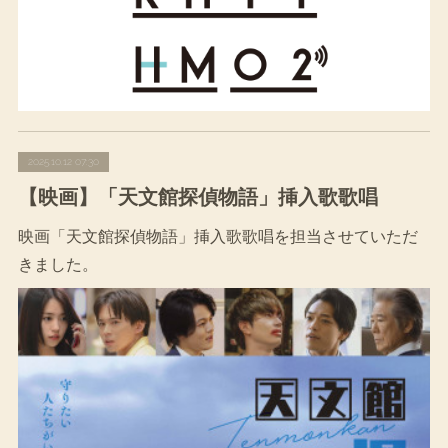
2025.10.12 07:30
【映画】「天文館探偵物語」挿入歌歌唱
映画「天文館探偵物語」挿入歌歌唱を担当させていただ
きました。