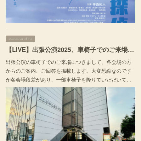
2025.07.01 08:39
【LIVE】出張公演2025、車椅子でのご来場につきまして
出張公演の車椅子でのご来場につきまして、各会場の方
からのご案内、ご回答を掲載します。大変恐縮なのです
が各会場段差があり、一部車椅子を降りていただいて…