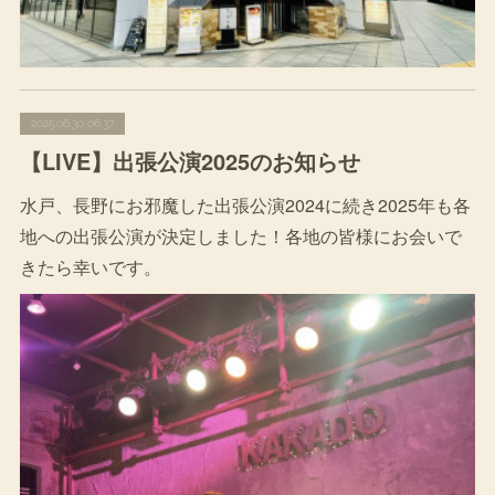
2025.06.30 06:37
【LIVE】出張公演2025のお知らせ
水戸、長野にお邪魔した出張公演2024に続き2025年も各
地への出張公演が決定しました！各地の皆様にお会いで
きたら幸いです。