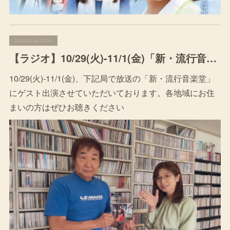
2024.10.29 03:00
【ラジオ】10/29(火)-11/1(金)「新・流行音楽堂」
10/29(火)-11/1(金)、下記局で放送の「新・流行音楽堂」
にゲスト出演させていただいております。各地域にお住
まいの方はぜひお聴きください