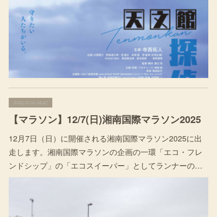
2025.12.01 04:47
【マラソン】12/7(日)湘南国際マラソン2025
12月7日（日）に開催される湘南国際マラソン2025に出
走します。湘南国際マラソンの企画の一環「エコ・フレ
ンドシップ」の「エコスイーパー」としてランナーの…