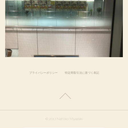
プライバシーポリシー
特定商取引法に基づく表記
© 2017 Nahoko Miyazaki